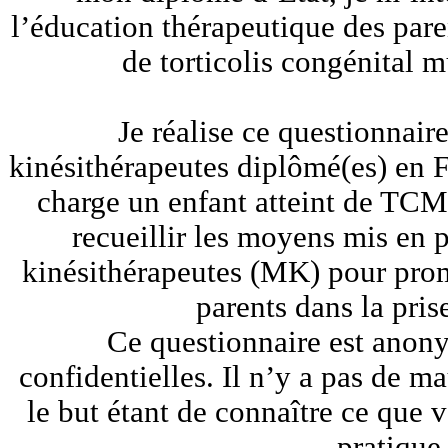
l’éducation thérapeutique des pare
de torticolis congénital 
Je réalise ce questionnair
kinésithérapeutes diplômé(es) en 
charge un enfant atteint de TCM
recueillir les moyens mis en 
kinésithérapeutes (MK) pour prom
parents dans la pris
Ce questionnaire est anony
confidentielles. Il n’y a pas de 
le but étant de connaître ce que 
pratique