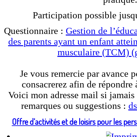
Participation possible jusq
Questionnaire :
Gestion de l’éduc
des parents ayant un enfant attein
musculaire (TCM) (
Je vous remercie par avance p
consacrerez afin de répondre 
Voici mon adresse mail si jamais
remarques ou suggestions :
d
Offre d’activités et de loisirs pour les 