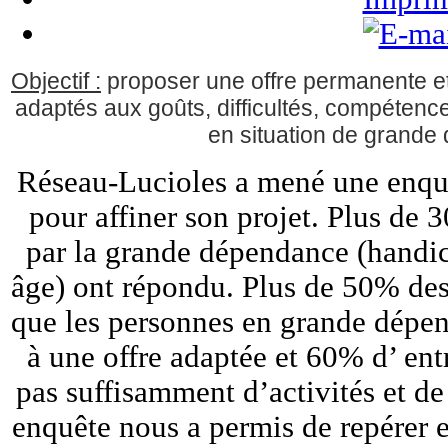
Objectif :
proposer une offre permanente et 
adaptés aux goûts, difficultés, compétenc
en situation de grande
Réseau-Lucioles a mené une enquêt
pour affiner son projet. Plus de
par la grande dépendance (handic
âge) ont répondu. Plus de 50% des
que les personnes en grande dépen
à une offre adaptée et 60% d’ ent
pas suffisamment d’activités et de
enquête nous a permis de repérer et