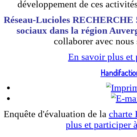
développement de ces activités 
Réseau-Lucioles RECHERCHE 5 
sociaux dans la région Auve
collaborer avec nous 
En savoir plus et 
Handifactio
Enquête d'évaluation de la
charte
plus et participer 