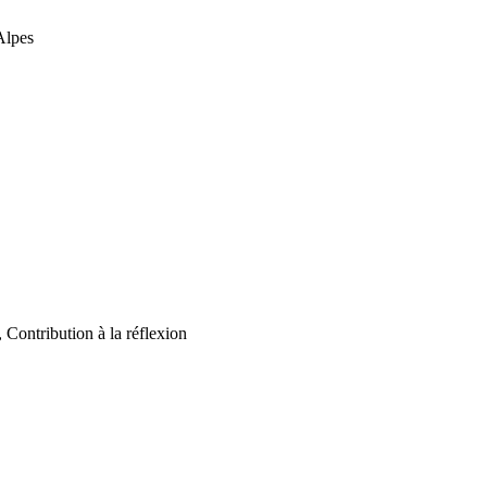
Alpes
Contribution à la réflexion