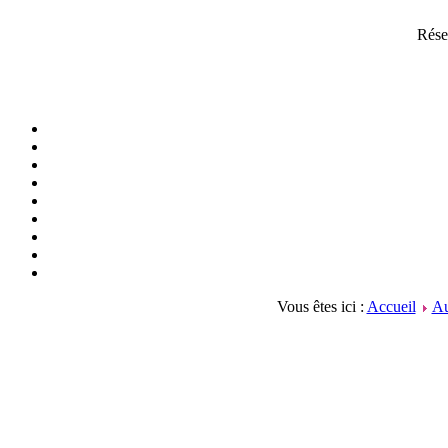
Rése
Vous êtes ici :
Accueil
Au