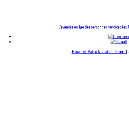
L'avancée en âge des personnes handicapées, C
Rapport Patrick Gohet Tome 1