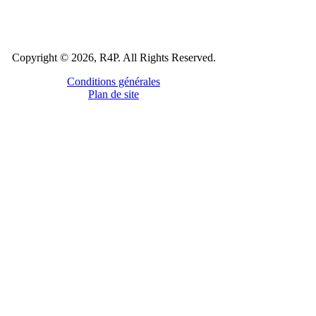
Copyright © 2026, R4P. All Rights Reserved.
Conditions générales
Plan de site