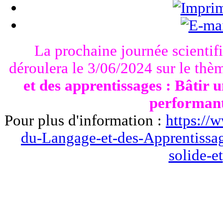
La prochaine journée scienti
déroulera le 3/06/2024 sur le thè
et des apprentissages : Bâtir u
performan
Pour plus d'information :
https://w
du-Langage-et-des-Apprentissage
solide-et