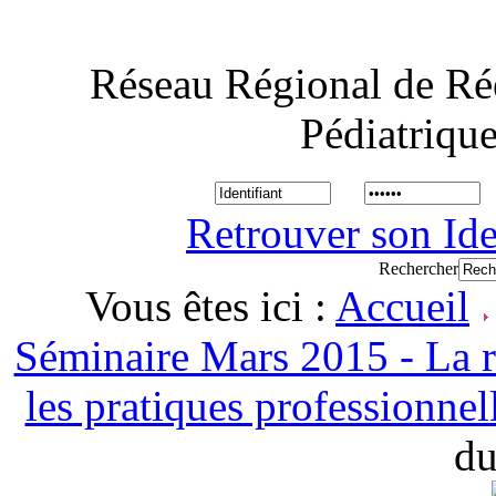
Réseau Régional de Ré
Pédiatriqu
Retrouver son Ide
Rechercher
Vous êtes ici :
Accueil
Séminaire Mars 2015 - La r
les pratiques professionnel
du