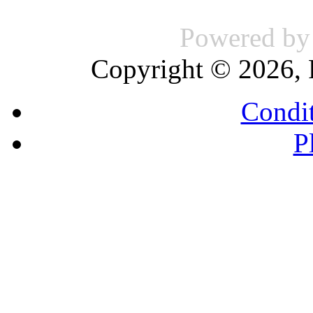
Powered b
Copyright © 2026, 
Condit
P